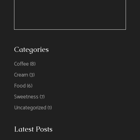
Categories
Coffee
(8)
Cream
(3)
Food
(6)
Sweetness
(7)
Uncategorized
(1)
Latest Posts