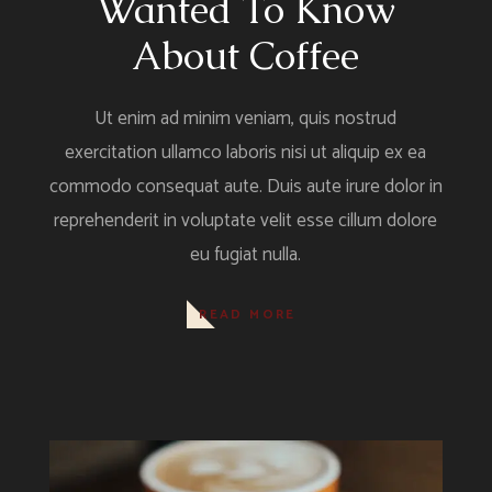
Wanted To Know
About Coffee
Ut enim ad minim veniam, quis nostrud
exercitation ullamco laboris nisi ut aliquip ex ea
commodo consequat aute. Duis aute irure dolor in
reprehenderit in voluptate velit esse cillum dolore
eu fugiat nulla.
READ MORE