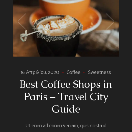
16 Απριλίου, 2020
Coffee
Sweetness
Best Coffee Shops in
Paris – Travel City
Guide
Ut enim ad minim veniam, quis nostrud