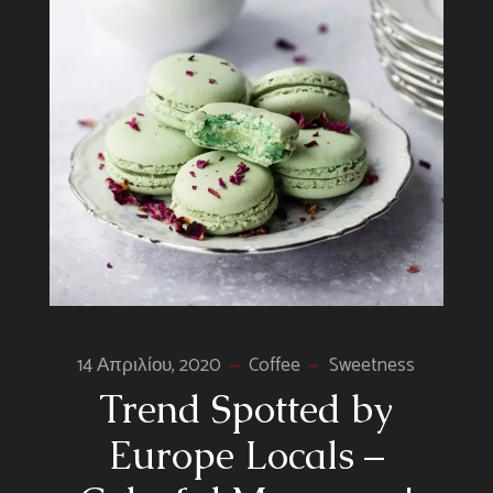
14 Απριλίου, 2020
Coffee
Sweetness
Trend Spotted by
Europe Locals –