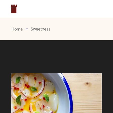
Home
Sweetness