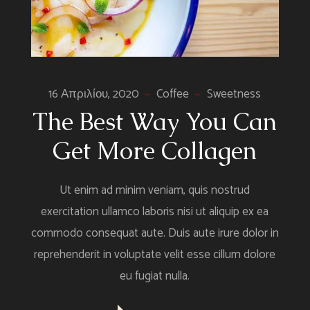
16 Απριλίου, 2020
Coffee
Sweetness
The Best Way You Can
Get More Collagen
Ut enim ad minim veniam, quis nostrud
exercitation ullamco laboris nisi ut aliquip ex ea
commodo consequat aute. Duis aute irure dolor in
reprehenderit in voluptate velit esse cillum dolore
eu fugiat nulla.