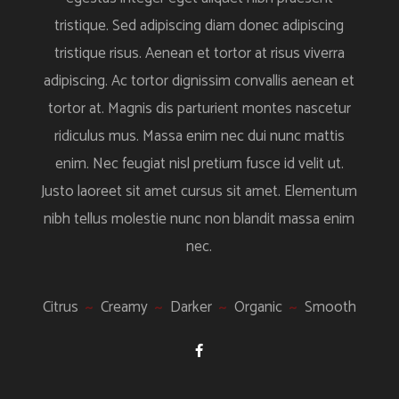
tristique. Sed adipiscing diam donec adipiscing
tristique risus. Aenean et tortor at risus viverra
adipiscing. Ac tortor dignissim convallis aenean et
tortor at. Magnis dis parturient montes nascetur
ridiculus mus. Massa enim nec dui nunc mattis
enim. Nec feugiat nisl pretium fusce id velit ut.
Justo laoreet sit amet cursus sit amet. Elementum
nibh tellus molestie nunc non blandit massa enim
nec.
Citrus
Creamy
Darker
Organic
Smooth