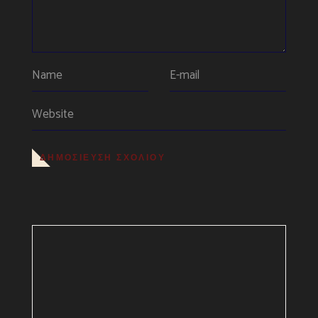
ΔΗΜΟΣΊΕΥΣΗ ΣΧΟΛΊΟΥ