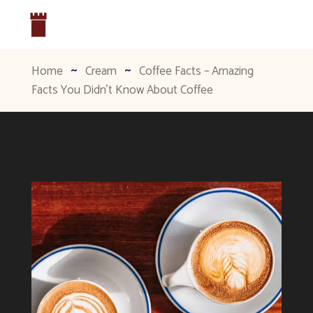
Home
Cream
Coffee Facts – Amazing
Facts You Didn’t Know About Coffee