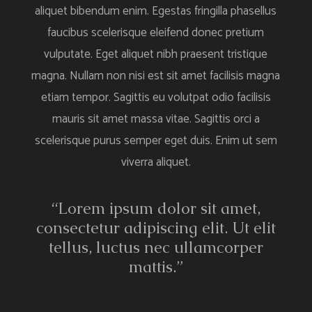
aliquet bibendum enim. Egestas fringilla phasellus
faucibus scelerisque eleifend donec pretium
vulputate. Eget aliquet nibh praesent tristique
magna. Nullam non nisi est sit amet facilisis magna
etiam tempor. Sagittis eu volutpat odio facilisis
mauris sit amet massa vitae. Sagittis orci a
scelerisque purus semper eget duis. Enim ut sem
viverra aliquet.
“Lorem ipsum dolor sit amet,
consectetur adipiscing elit. Ut elit
tellus, luctus nec ullamcorper
mattis.”