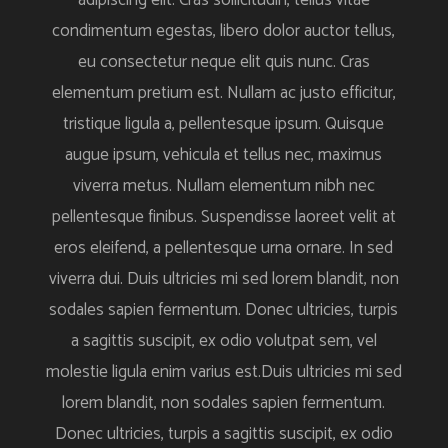
condimentum egestas, libero dolor auctor tellus,
eu consectetur neque elit quis nunc. Cras
elementum pretium est. Nullam ac justo efficitur,
tristique ligula a, pellentesque ipsum. Quisque
augue ipsum, vehicula et tellus nec, maximus
viverra metus. Nullam elementum nibh nec
pellentesque finibus. Suspendisse laoreet velit at
eros eleifend, a pellentesque urna ornare. In sed
viverra dui. Duis ultricies mi sed lorem blandit, non
sodales sapien fermentum. Donec ultricies, turpis
a sagittis suscipit, ex odio volutpat sem, vel
molestie ligula enim varius est.Duis ultricies mi sed
lorem blandit, non sodales sapien fermentum.
Donec ultricies, turpis a sagittis suscipit, ex odio