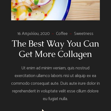
16 Απριλίου, 2020
Coffee
Sweetness
The Best Way You Can
Get More Collagen
Ut enim ad minim veniam, quis nostrud
exercitation ullamco laboris nisi ut aliquip ex ea
commodo consequat aute. Duis aute irure dolor in
reprehenderit in voluptate velit esse cillum dolore
eu fugiat nulla.