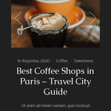
16 Απριλίου, 2020
Coffee
Sweetness
Best Coffee Shops in
Paris – Travel City
Guide
Ut enim ad minim veniam, quis nostrud