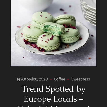
14 Απριλίου, 2020
Coffee
Sweetness
Trend Spotted by
Europe Locals –