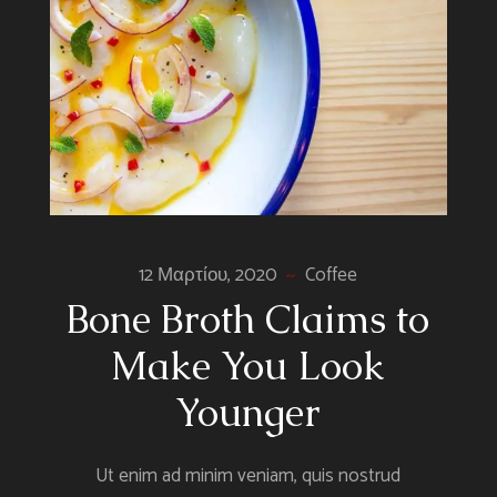
12 Μαρτίου, 2020
Coffee
Bone Broth Claims to
Make You Look
Younger
Ut enim ad minim veniam, quis nostrud