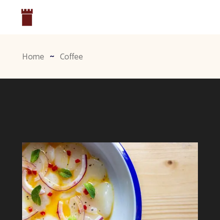
Home
Coffee