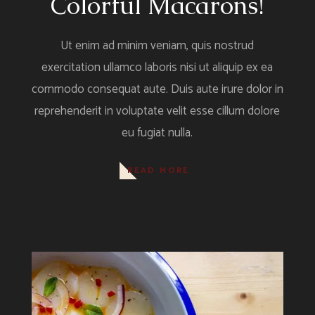
Colorful Macarons!
Ut enim ad minim veniam, quis nostrud
exercitation ullamco laboris nisi ut aliquip ex ea
commodo consequat aute. Duis aute irure dolor in
reprehenderit in voluptate velit esse cillum dolore
eu fugiat nulla.
READ MORE