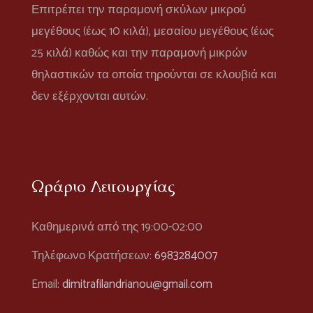
Επιτρέπει την παραμονή σκύλων μικρού
μεγέθους (έως 10 κιλά), μεσαίου μεγέθους (έως
25 κιλά) καθώς και την παραμονή μικρών
θηλαστικών τα οποία τηρούνται σε κλουβιά και
δεν εξέρχονται αυτών.
Ωράριο Λειτουργίας
Καθημερινά από της 19:00-02:00
Τηλέφωνο Κρατήσεων:
6983284007
Email:
dimitrafilandrianou@gmail.com