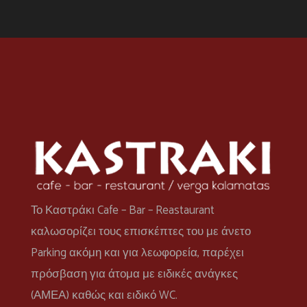
Το Καστράκι Cafe – Bar – Reastaurant
καλωσορίζει τους επισκέπτες του με άνετο
Parking ακόμη και για λεωφορεία, παρέχει
πρόσβαση για άτομα με ειδικές ανάγκες
(ΑΜΕΑ) καθώς και ειδικό WC.