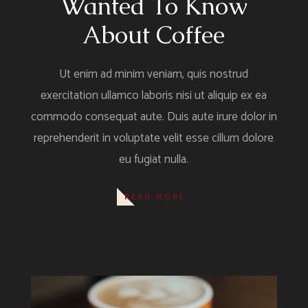
Wanted To Know
About Coffee
Ut enim ad minim veniam, quis nostrud
exercitation ullamco laboris nisi ut aliquip ex ea
commodo consequat aute. Duis aute irure dolor in
reprehenderit in voluptate velit esse cillum dolore
eu fugiat nulla.
READ MORE