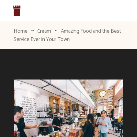
Home
Cream
Amazing Food and the Best
Service Ever in Your Town