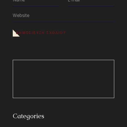
ΔΗΜΟΣΊΕΥΣΗ ΣΧΟΛΊΟΥ
Categories