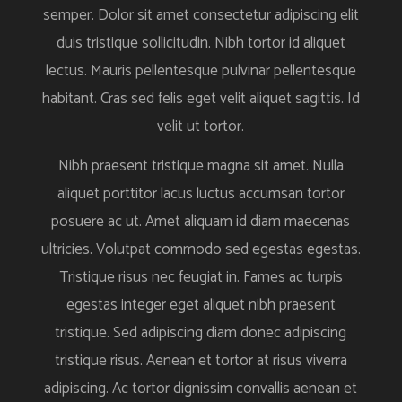
semper. Dolor sit amet consectetur adipiscing elit
duis tristique sollicitudin. Nibh tortor id aliquet
lectus. Mauris pellentesque pulvinar pellentesque
habitant. Cras sed felis eget velit aliquet sagittis. Id
velit ut tortor.
Nibh praesent tristique magna sit amet. Nulla
aliquet porttitor lacus luctus accumsan tortor
posuere ac ut. Amet aliquam id diam maecenas
ultricies. Volutpat commodo sed egestas egestas.
Tristique risus nec feugiat in. Fames ac turpis
egestas integer eget aliquet nibh praesent
tristique. Sed adipiscing diam donec adipiscing
tristique risus. Aenean et tortor at risus viverra
adipiscing. Ac tortor dignissim convallis aenean et