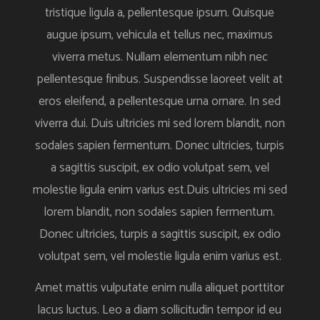
tristique ligula a, pellentesque ipsum. Quisque
augue ipsum, vehicula et tellus nec, maximus
viverra metus. Nullam elementum nibh nec
pellentesque finibus. Suspendisse laoreet velit at
eros eleifend, a pellentesque urna ornare. In sed
viverra dui. Duis ultricies mi sed lorem blandit, non
sodales sapien fermentum. Donec ultricies, turpis
a sagittis suscipit, ex odio volutpat sem, vel
molestie ligula enim varius est.Duis ultricies mi sed
lorem blandit, non sodales sapien fermentum.
Donec ultricies, turpis a sagittis suscipit, ex odio
volutpat sem, vel molestie ligula enim varius est.
Amet mattis vulputate enim nulla aliquet porttitor
lacus luctus. Leo a diam sollicitudin tempor id eu