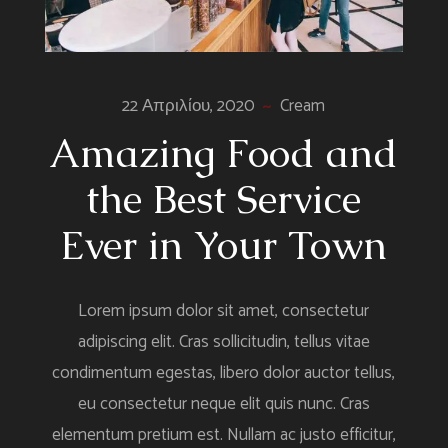
22 Απριλίου, 2020
Cream
Amazing Food and
the Best Service
Ever in Your Town
Lorem ipsum dolor sit amet, consectetur
adipiscing elit. Cras sollicitudin, tellus vitae
condimentum egestas, libero dolor auctor tellus,
eu consectetur neque elit quis nunc. Cras
elementum pretium est. Nullam ac justo efficitur,