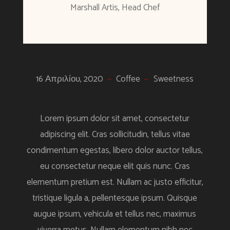
Marshall Artis, Head Chef
16 Απριλίου, 2020
Coffee
Sweetness
Lorem ipsum dolor sit amet, consectetur
adipiscing elit. Cras sollicitudin, tellus vitae
condimentum egestas, libero dolor auctor tellus,
eu consectetur neque elit quis nunc. Cras
elementum pretium est. Nullam ac justo efficitur,
tristique ligula a, pellentesque ipsum. Quisque
augue ipsum, vehicula et tellus nec, maximus