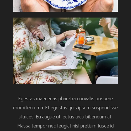
Egestas maecenas pharetra convallis posuere
morbi leo urna. Et egestas quis ipsum suspendisse
ultrices. Eu augue ut lectus arcu bibendum at.
Massa tempor nec feugiat nisl pretium fusce id