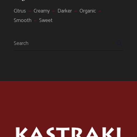
Citrus
Creamy
Darker
Organic
Smooth
Sweet