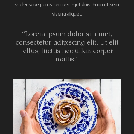
scelerisque purus semper eget duis. Enim ut sem
viverra aliquet.
“Lorem ipsum dolor sit amet,
consectetur adipiscing elit. Ut elit
tellus, luctus nec ullamcorper
mattis.”