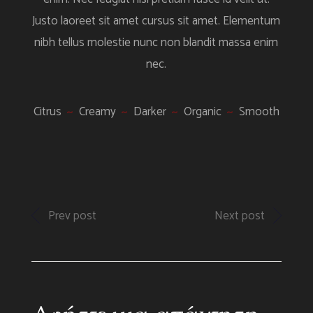
Justo laoreet sit amet cursus sit amet. Elementum
nibh tellus molestie nunc non blandit massa enim
nec.
Citrus
Creamy
Darker
Organic
Smooth
Prev post
Next post