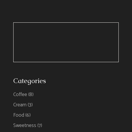
Categories
Coffee
(8)
Cream
(3)
Food
(6)
Sweetness
(7)