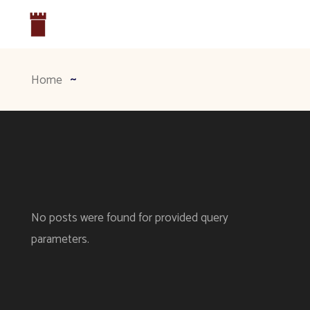
Home
No posts were found for provided query
parameters.