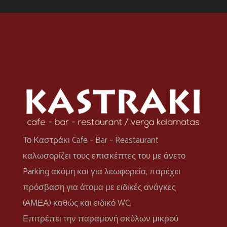
Το Καστράκι Cafe – Bar – Reastaurant
καλωσορίζει τους επισκέπτες του με άνετο
Parking ακόμη και για λεωφορεία, παρέχει
πρόσβαση για άτομα με ειδικές ανάγκες
(ΑΜΕΑ) καθώς και ειδικό WC.
Επιτρέπει την παραμονή σκύλων μικρού