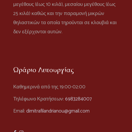
μεγέθους (έως 10 κιλά), μεσαίου μεγέθους (έως
25 κιλά) καθώς και την παραμονή μικρών
θηλαστικών τα οποία τηρούνται σε κλουβιά και
δεν εξέρχονται αυτών.
Ωράριο Λειτουργίας
Καθημερινά από της 19:00-02:00
Τηλέφωνο Κρατήσεων:
6983284007
Email:
dimitrafilandrianou@gmail.com