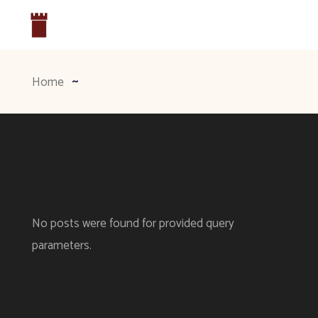
Home
No posts were found for provided query
parameters.