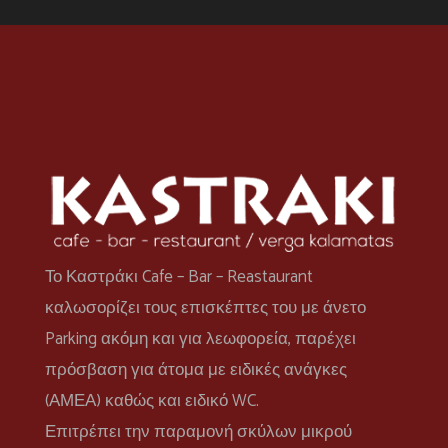
Το Καστράκι Cafe – Bar – Reastaurant
καλωσορίζει τους επισκέπτες του με άνετο
Parking ακόμη και για λεωφορεία, παρέχει
πρόσβαση για άτομα με ειδικές ανάγκες
(ΑΜΕΑ) καθώς και ειδικό WC.
Επιτρέπει την παραμονή σκύλων μικρού