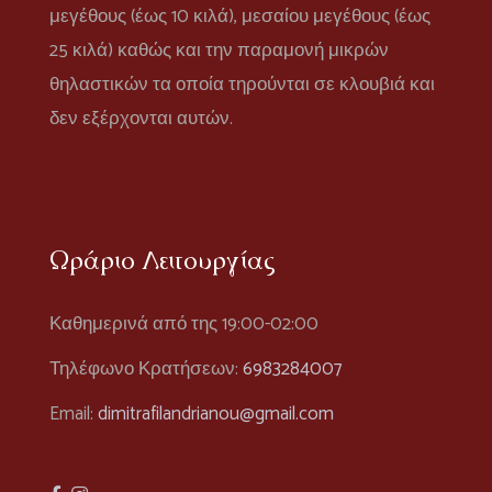
μεγέθους (έως 10 κιλά), μεσαίου μεγέθους (έως
25 κιλά) καθώς και την παραμονή μικρών
θηλαστικών τα οποία τηρούνται σε κλουβιά και
δεν εξέρχονται αυτών.
Ωράριο Λειτουργίας
Καθημερινά από της 19:00-02:00
Τηλέφωνο Κρατήσεων:
6983284007
Email:
dimitrafilandrianou@gmail.com