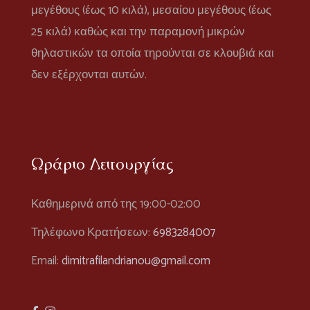
μεγέθους (έως 10 κιλά), μεσαίου μεγέθους (έως
25 κιλά) καθώς και την παραμονή μικρών
θηλαστικών τα οποία τηρούνται σε κλουβιά και
δεν εξέρχονται αυτών.
Ωράριο Λειτουργίας
Καθημερινά από της 19:00-02:00
Τηλέφωνο Κρατήσεων:
6983284007
Email:
dimitrafilandrianou@gmail.com