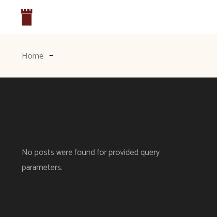
Home
No posts were found for provided query
parameters.