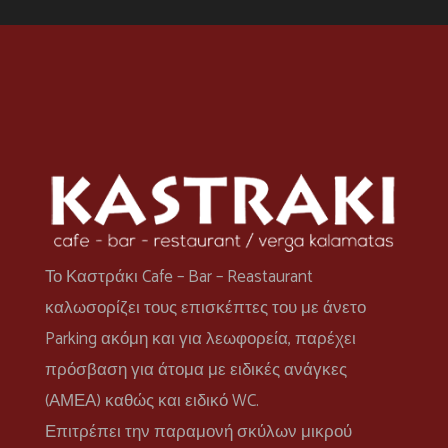
Το Καστράκι Cafe – Bar – Reastaurant
καλωσορίζει τους επισκέπτες του με άνετο
Parking ακόμη και για λεωφορεία, παρέχει
πρόσβαση για άτομα με ειδικές ανάγκες
(ΑΜΕΑ) καθώς και ειδικό WC.
Επιτρέπει την παραμονή σκύλων μικρού